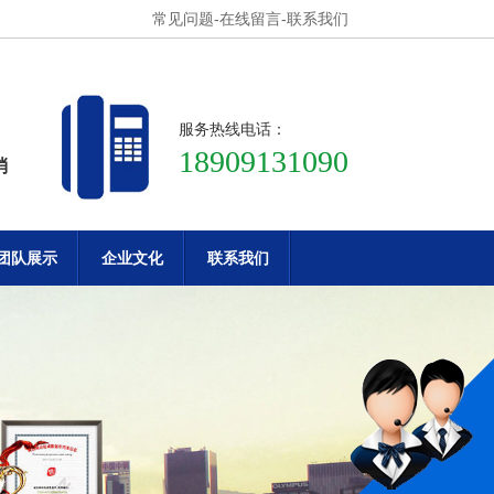
常见问题
-
在线留言
-
联系我们
服务热线电话：
18909131090
消
团队展示
企业文化
联系我们