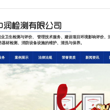
职业卫生检测与评价、 管理技术服务、建设项目环境影响评价、
消防器材检测、消防设备设施的维护、清洗与保养。
业务
案例展示
法律法规
荣誉资质
新闻资讯