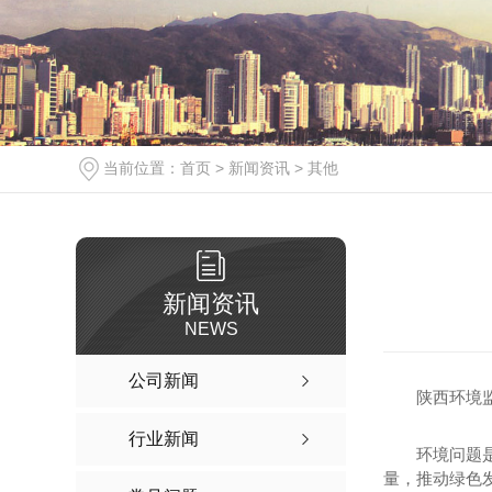
当前位置：
首页
>
新闻资讯
>
其他
新闻资讯
NEWS
公司新闻
陕西环境
行业新闻
环境问题
量，推动绿色