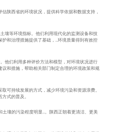
评估陕西省的环境状况，提供科学依据和数据支持，
和土壤等环境指标。他们利用现代化的监测设备和技
护和治理措施提供了基础，..环境质量得到有效控
素。他们利用多种评价方法和模型，对环境状况进行
建议和措施，帮助相关部门制定合理的环境政策和规
采取可持续发展的方式，减少环境污染和资源浪费。
活方式的普及。
和土壤的污染程度明显..。陕西正朝着更清洁、更美
西工程设计咨询