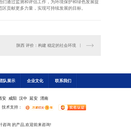
他们通过监测和评估工作，为环境保护和绿色发展提
范区贡献更多力量，实现可持续发展的目标。
陕西 评价：构建 稳定的社会环境
团队展示
企业文化
联系我们
西安
咸阳
汉中
延安
渭南
技术支持：
咨询 的产品,欢迎前来咨询!