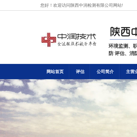
您好！欢迎访问陕西中润检测有限公司网站!
环境监测、
防 评估、
网站首页
评估
公司简介
主营