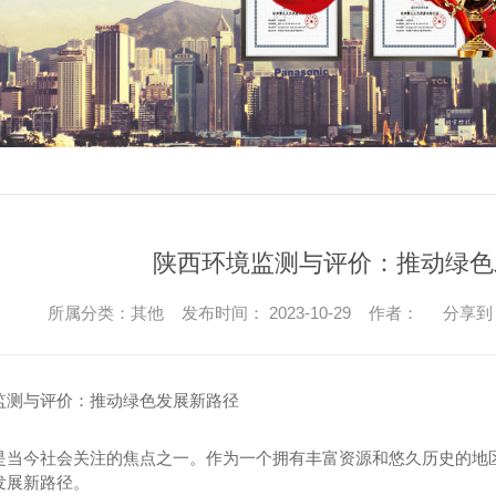
陕西环境监测与评价：推动绿色
所属分类：其他 发布时间： 2023-10-29 作者：
分享到
监测与评价：推动绿色发展新路径
是当今社会关注的焦点之一。作为一个拥有丰富资源和悠久历史的地
发展新路径。