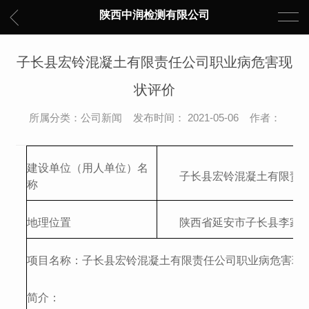
陕西中润检测有限公司
子长县宏铃混凝土有限责任公司职业病危害现
状评价
所属分类：公司新闻 发布时间： 2021-05-06 作者：
建设单位（用人单位）名
子长县宏铃混凝土有限责
称
地理位置
陕西省
延安市子长县李家
项目名称：
子长县宏铃混凝土有限责任公司职业病危害现
简介：