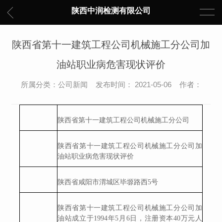
陕西中润检测有限公司
陕西省第十一建筑工程公司机械施工分公司加
油站职业病危害现状评价
所属分类：公司新闻 发布时间： 2021-05-06 作者：
陕西省第十一建筑工程公司机械施工分公司
陕西省第十一建筑工程公司机械施工分公司加
油站职业病危害现状评价
陕西省咸阳市渭城区毕塬路西5号
陕西省第十一建筑工程公司机械施工分公司加
油站成立于
1994
年
5
月
6日，注册资本40万元人