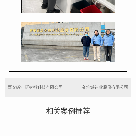
西安碳沣新材料科技有限公司
金堆城钼业股份有限公司
相关案例推荐