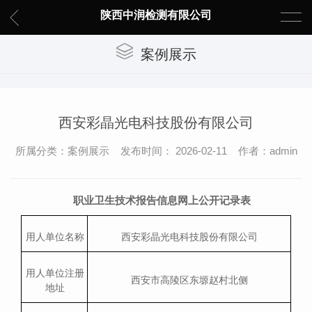
陕西中润检测有限公司
案例展示
西安彩晶光电科技股份有限公司
所属分类：案例展示 发布时间： 2026-02-11 作者：admin
职业卫生技术报告信息网上公开记录表
用人单位名称
西安彩晶光电科技股份有限公司
用人单位注册
西安市高陵区东塬赵村北侧
地址