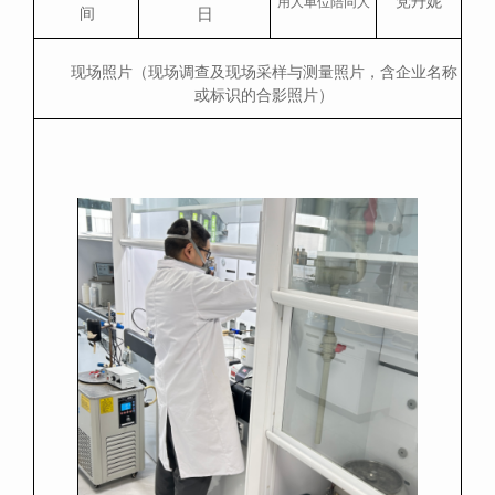
党丹妮
用人单位陪同人
日
间
现场照片（现场调查及现场采样与测量照片，含企业名称
或标识的合影照片
）