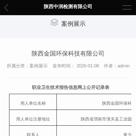
陕西中润检测有限公司
案例展示
陕西金国环保科技有限公司
所属分类：案例展示 发布时间： 2026-01-08 作者：admin
职业卫生技术报告信息网上公开记录表
用人单位名称
陕西金国环保科
用人单位注册地址
陕西省渭南市潼关县工业园
联系人
童力