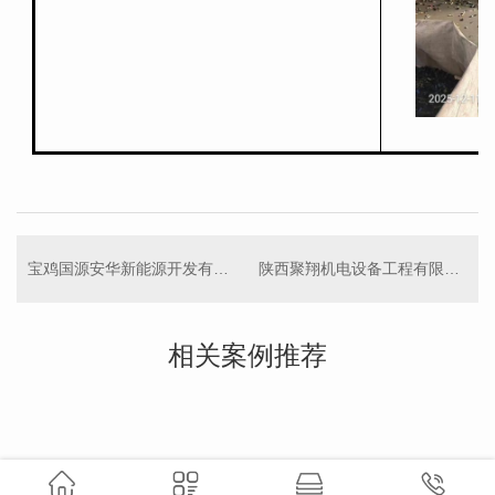
宝鸡国源安华新能源开发有限公司 瑞麟风电场
陕西聚翔机电设备工程有限公司
相关案例推荐