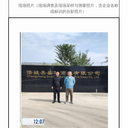
现场照片（现场调查及现场采样与测量照片，含企业名称
或标识的合影照片
）