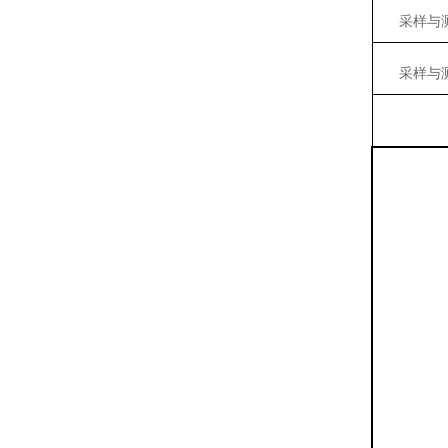
采样与
采样与