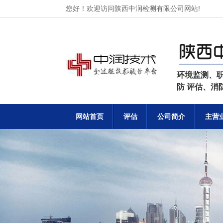
您好！欢迎访问陕西中润检测有限公司网站!
环境监测、
防 评估、
网站首页
评估
公司简介
主营