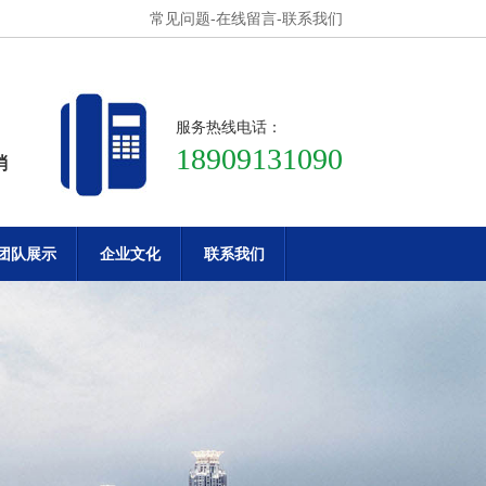
常见问题
-
在线留言
-
联系我们
服务热线电话：
18909131090
消
团队展示
企业文化
联系我们