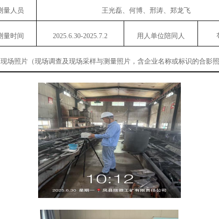
测量人员
王光磊、何博、邢涛、郑龙飞
测量时间
2025.6.30-2025.7.2
用人单位陪同人
现场照片（现场调查及现场采样与测量照片，含企业名称或标识的合影