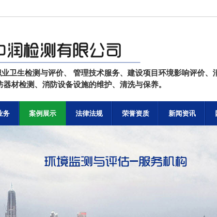
职业卫生检测与评价、 管理技术服务、建设项目环境影响评价、
消防器材检测、消防设备设施的维护、清洗与保养。
业务
案例展示
法律法规
荣誉资质
新闻资讯