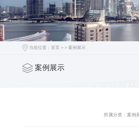
当前位置：
首页
> >
案例展示
案例展示
所属分类：案例展示