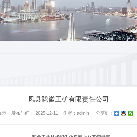
凤县陇徽工矿有限责任公司
 发布时间： 2025-12-11 作者：admin
分享到：