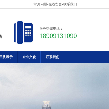
常见问题
-
在线留言
-
联系我们
服务热线电话：
18909131090
消
团队展示
企业文化
联系我们