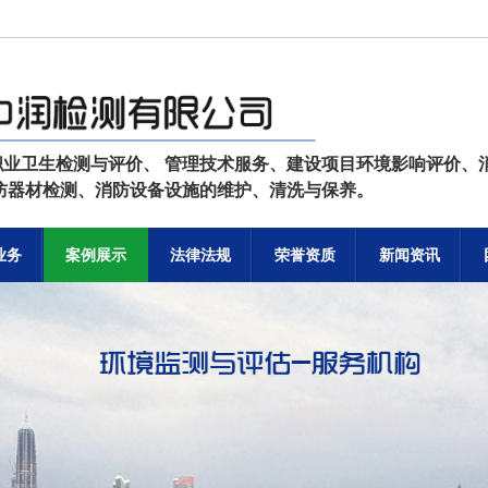
职业卫生检测与评价、 管理技术服务、建设项目环境影响评价、
消防器材检测、消防设备设施的维护、清洗与保养。
业务
案例展示
法律法规
荣誉资质
新闻资讯