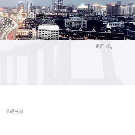
返回
二维码分享