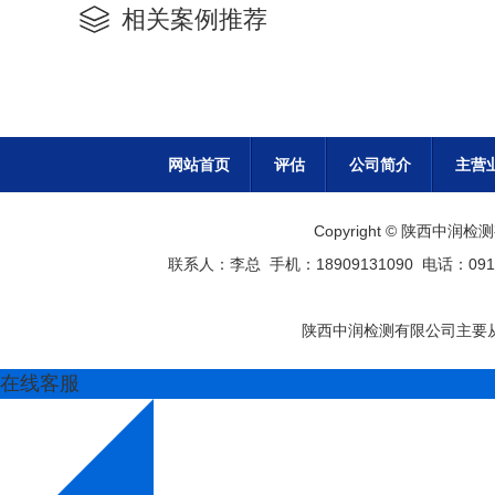
相关案例推荐
网站首页
评估
公司简介
主营
Copyright © 陕西
联系人：李总 手机：18909131090 电话：0913
陕西中润检测有限公司主要从
在线客服