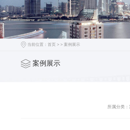
当前位置：
首页
> >
案例展示
案例展示
所属分类：案