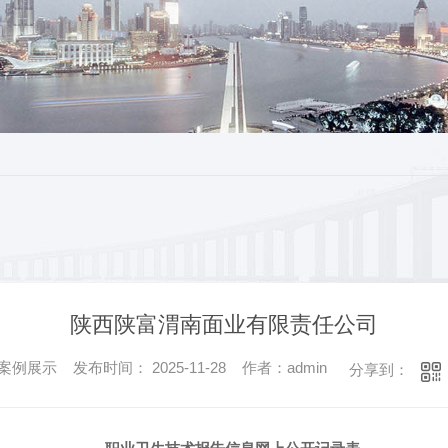
陕西陕富渭南面业有限责任公司
例展示 发布时间： 2025-11-28 作者：admin
分享到：