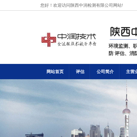
您好！欢迎访问陕西中润检测有限公司网站!
环境监测、
防 评估、
网站首页
评估
公司简介
主营