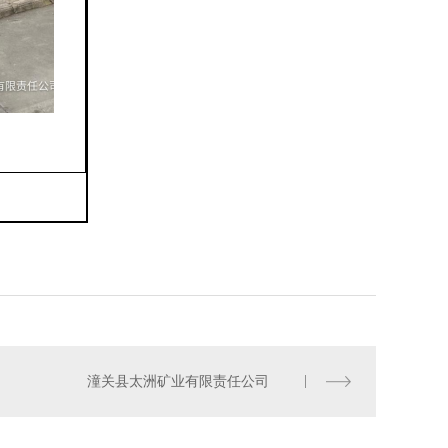
潼关县太洲矿业有限责任公司