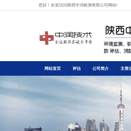
您好！欢迎访问陕西中润检测有限公司网站!
环境监测、
防 评估、
网站首页
评估
公司简介
主营