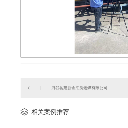
府谷县建新金汇洗选煤有限公司
相关案例推荐