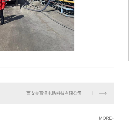
西安金百泽电路科技有限公司
MORE+