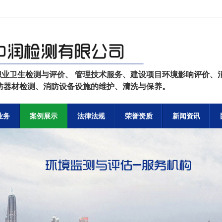
职业卫生检测与评价、 管理技术服务、建设项目环境影响评价、
消防器材检测、消防设备设施的维护、清洗与保养。
业务
案例展示
法律法规
荣誉资质
新闻资讯