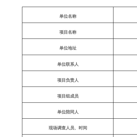
单位名称
项目名称
单位地址
单位联系人
项目负责人
项目组成员
单位陪同人
现场调查人员、时间