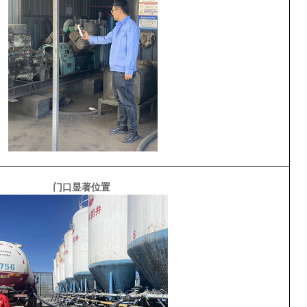
门口显著位置