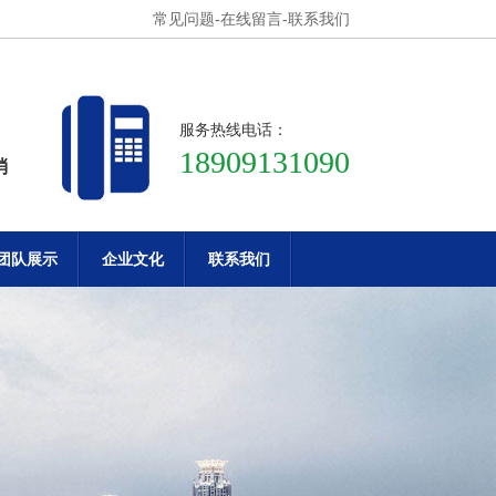
常见问题
-
在线留言
-
联系我们
服务热线电话：
18909131090
消
团队展示
企业文化
联系我们