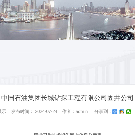
中国石油集团长城钻探工程有限公司固井公司
 发布时间： 2024-07-24 作者：admin
分享到：