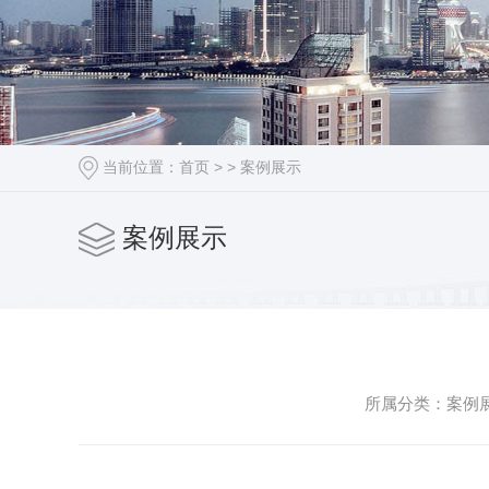
当前位置：
首页
> >
案例展示
案例展示
所属分类：案例展示